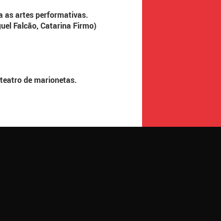
 as artes performativas.
uel Falcão, Catarina Firmo)
teatro de marionetas.