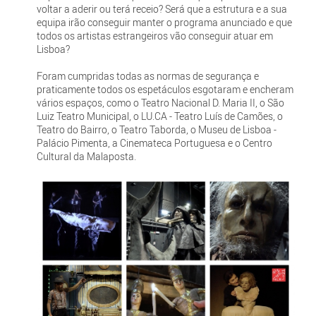
voltar a aderir ou terá receio? Será que a estrutura e a sua
equipa irão conseguir manter o programa anunciado e que
todos os artistas estrangeiros vão conseguir atuar em
Lisboa?
Foram cumpridas todas as normas de segurança e
praticamente todos os espetáculos esgotaram e encheram
vários espaços, como o Teatro Nacional D. Maria II, o São
Luiz Teatro Municipal, o LU.CA - Teatro Luís de Camões, o
Teatro do Bairro, o Teatro Taborda, o Museu de Lisboa -
Palácio Pimenta, a Cinemateca Portuguesa e o Centro
Cultural da Malaposta.