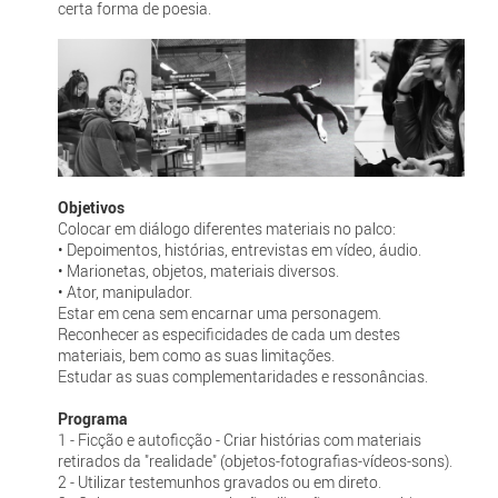
certa forma de poesia.
Objetivos
Colocar em diálogo diferentes materiais no palco:
• Depoimentos, histórias, entrevistas em vídeo, áudio.
• Marionetas, objetos, materiais diversos.
• Ator, manipulador.
Estar em cena sem encarnar uma personagem.
Reconhecer as especificidades de cada um destes
materiais, bem como as suas limitações.
Estudar as suas complementaridades e ressonâncias.
Programa
1 - Ficção e autoficção - Criar histórias com materiais
retirados da "realidade" (objetos-fotografias-vídeos-sons).
2 - Utilizar testemunhos gravados ou em direto.