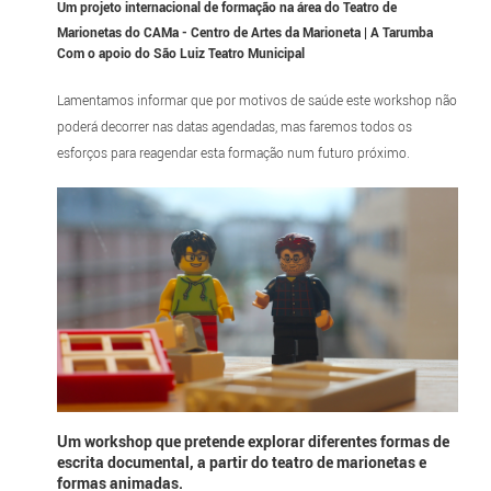
Um projeto internacional de formação na área do Teatro de
Marionetas do CAMa - Centro de Artes da Marioneta | A Tarumba
Com o apoio do São Luiz Teatro Municipal
Lamentamos informar que por motivos de saúde este workshop não
poderá decorrer nas datas agendadas, mas faremos todos os
esforços para reagendar esta formação num futuro próximo.
Um workshop que pretende explorar diferentes formas de
escrita documental, a partir do teatro de marionetas e
formas animadas.