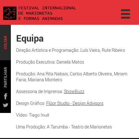
Equipa
VOLTAR
Direção Artística e Programação: Luís Vieira, Rute Ribeiro
Produção Executiva: Daniela Matos
PARTILHAR
Produção: Ana Rita Nabais, Carlos Alberto Oliveira, Miriam
Faria, Mariana Monteiro
Assessoria de Imprensa:
ShowBuzz
Design Gráfico:
Flúor Studio - Design Advisors
Vídeo: Tiago Inuit
Uma Produção: A Tarumba - Teatro de Marionetas