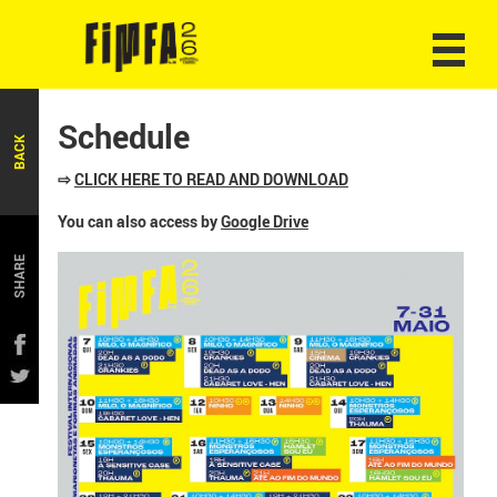
Schedule
BACK
⇨
CLICK HERE TO READ AND DOWNLOAD
You can also access by
Google Drive
SHARE