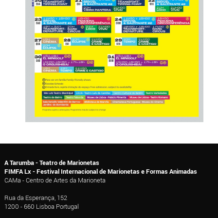
A Tarumba - Teatro de Marionetas
FIMFA Lx - Festival Internacional de Marionetas e Formas Animadas
CAMa - Centro de Artes da Marioneta
Rua da Esperança, 152
1200 - 660 Lisboa Portugal