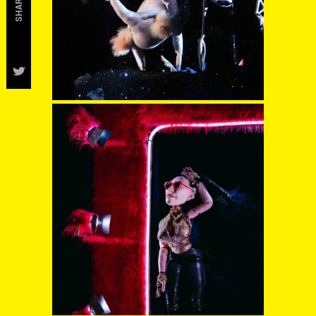
SHARE