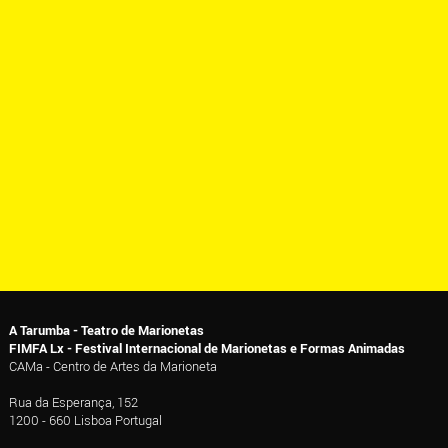
A Tarumba - Teatro de Marionetas
FIMFA Lx - Festival Internacional de Marionetas e Formas Animadas
CAMa - Centro de Artes da Marioneta
Rua da Esperança, 152
1200 - 660 Lisboa Portugal