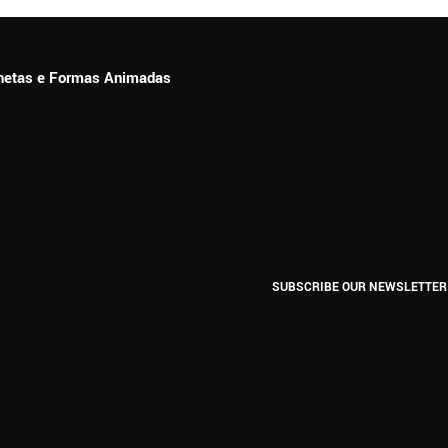
ionetas e Formas Animadas
SUBSCRIBE OUR NEWSLETTER